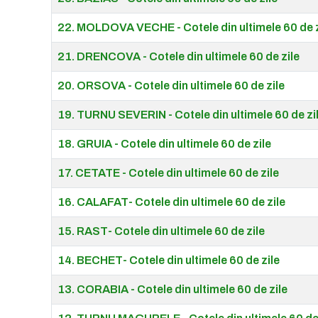
22. MOLDOVA VECHE - Cotele din ultimele 60 de z
21. DRENCOVA - Cotele din ultimele 60 de zile
20. ORSOVA - Cotele din ultimele 60 de zile
19. TURNU SEVERIN - Cotele din ultimele 60 de zi
18. GRUIA - Cotele din ultimele 60 de zile
17. CETATE - Cotele din ultimele 60 de zile
16. CALAFAT- Cotele din ultimele 60 de zile
15. RAST- Cotele din ultimele 60 de zile
14. BECHET- Cotele din ultimele 60 de zile
13. CORABIA - Cotele din ultimele 60 de zile