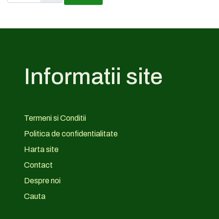
Informatii site
Termeni si Conditii
Politica de confidentialitate
Harta site
Contact
Despre noi
Cauta