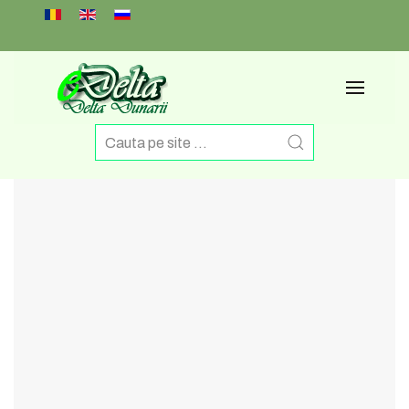
Select your language