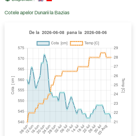
Cotele apelor Dunarii la Bazias