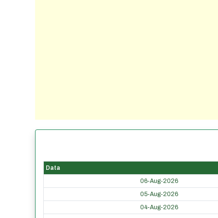
Data
06-Aug-2026
05-Aug-2026
04-Aug-2026