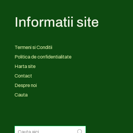
Informatii site
Termeni si Conditii
Politica de confidentialitate
Harta site
Contact
Despre noi
Cauta