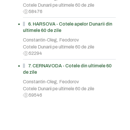
Cotele Dunarii pe ultimele 60 de zile
58476
6. HARSOVA - Cotele apelor Dunarii din
ultimele 60 de zile
Constantin-Oleg, Feodorov
Cotele Dunarii pe ultimele 60 de zile
52294
7. CERNAVODA - Cotele din ultimele 60
de zile
Constantin-Oleg, Feodorov
Cotele Dunarii pe ultimele 60 de zile
59546