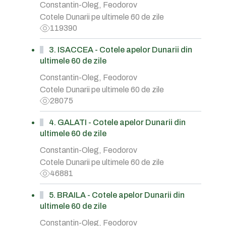
Constantin-Oleg, Feodorov
Cotele Dunarii pe ultimele 60 de zile
119390
3. ISACCEA - Cotele apelor Dunarii din
ultimele 60 de zile
Constantin-Oleg, Feodorov
Cotele Dunarii pe ultimele 60 de zile
28075
4. GALATI - Cotele apelor Dunarii din
ultimele 60 de zile
Constantin-Oleg, Feodorov
Cotele Dunarii pe ultimele 60 de zile
46881
5. BRAILA - Cotele apelor Dunarii din
ultimele 60 de zile
Constantin-Oleg, Feodorov