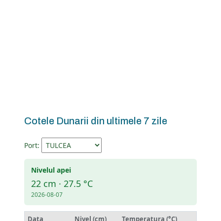
Cotele Dunarii din ultimele 7 zile
Port:
Nivelul apei
22 cm · 27.5 °C
2026-08-07
Data
Nivel (cm)
Temperatura (°C)