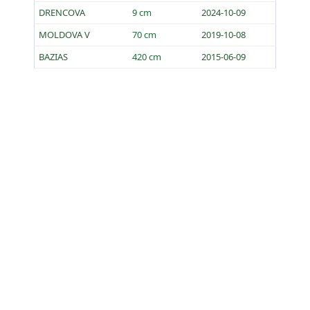
DRENCOVA
9 cm
2024-10-09
MOLDOVA V
70 cm
2019-10-08
BAZIAS
420 cm
2015-06-09