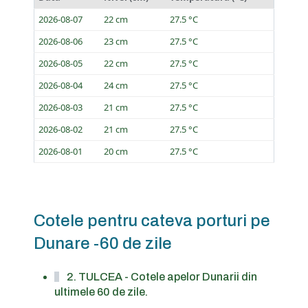
2026-08-07
22 cm
27.5 °C
2026-08-06
23 cm
27.5 °C
2026-08-05
22 cm
27.5 °C
2026-08-04
24 cm
27.5 °C
2026-08-03
21 cm
27.5 °C
2026-08-02
21 cm
27.5 °C
2026-08-01
20 cm
27.5 °C
Cotele pentru cateva porturi pe
Dunare -60 de zile
2. TULCEA - Cotele apelor Dunarii din
ultimele 60 de zile.