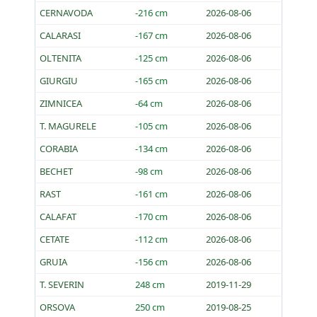
CERNAVODA
-216 cm
2026-08-06
CALARASI
-167 cm
2026-08-06
OLTENITA
-125 cm
2026-08-06
GIURGIU
-165 cm
2026-08-06
ZIMNICEA
-64 cm
2026-08-06
T. MAGURELE
-105 cm
2026-08-06
CORABIA
-134 cm
2026-08-06
BECHET
-98 cm
2026-08-06
RAST
-161 cm
2026-08-06
CALAFAT
-170 cm
2026-08-06
CETATE
-112 cm
2026-08-06
GRUIA
-156 cm
2026-08-06
T. SEVERIN
248 cm
2019-11-29
ORSOVA
250 cm
2019-08-25