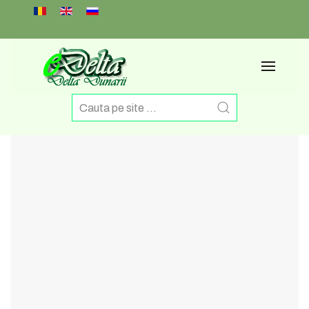
Select your language