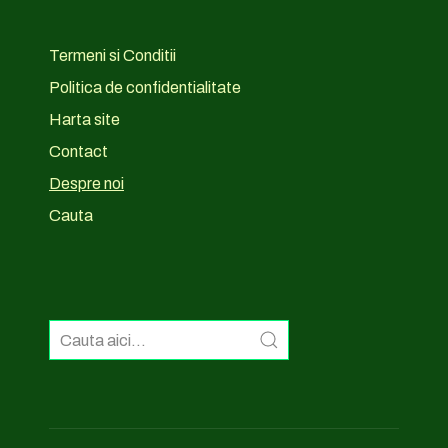
Termeni si Conditii
Politica de confidentialitate
Harta site
Contact
Despre noi
Cauta