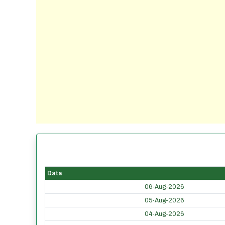
Data
06-Aug-2026
05-Aug-2026
04-Aug-2026