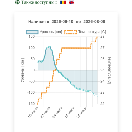
Также доступны::