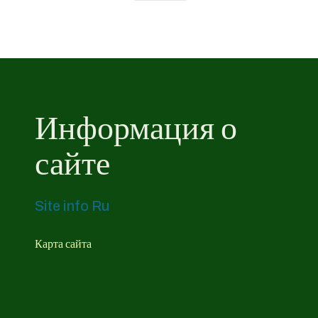
Информация о
сайте
Site info Ru
Карта сайта