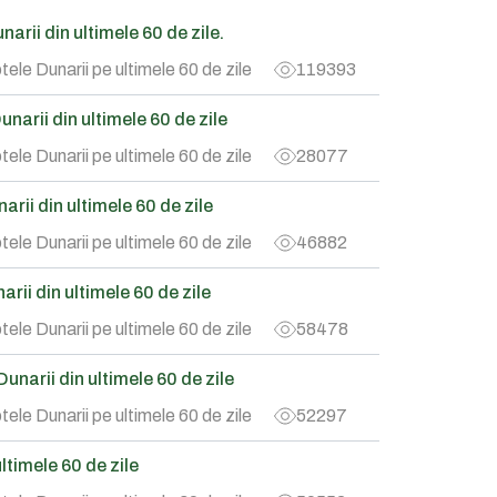
arii din ultimele 60 de zile.
tele Dunarii pe ultimele 60 de zile
119393
narii din ultimele 60 de zile
tele Dunarii pe ultimele 60 de zile
28077
rii din ultimele 60 de zile
tele Dunarii pe ultimele 60 de zile
46882
rii din ultimele 60 de zile
tele Dunarii pe ultimele 60 de zile
58478
narii din ultimele 60 de zile
tele Dunarii pe ultimele 60 de zile
52297
timele 60 de zile