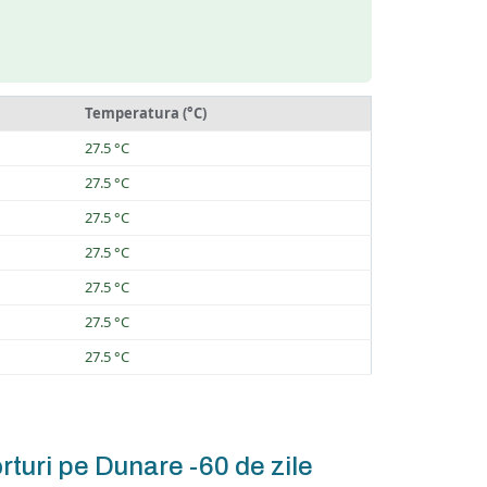
Temperatura (°C)
27.5 °C
27.5 °C
27.5 °C
27.5 °C
27.5 °C
27.5 °C
27.5 °C
rturi pe Dunare -60 de zile