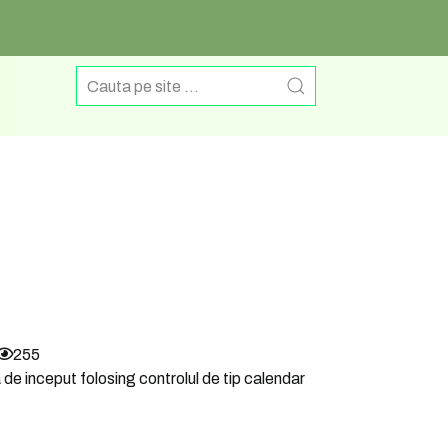
255
a de inceput folosing controlul de tip calendar