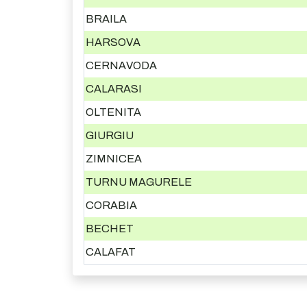
BRAILA
HARSOVA
CERNAVODA
CALARASI
OLTENITA
GIURGIU
ZIMNICEA
TURNU MAGURELE
CORABIA
BECHET
CALAFAT