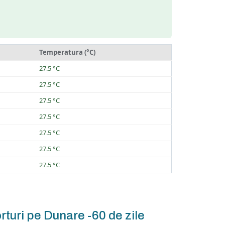
Temperatura (°C)
27.5 °C
27.5 °C
27.5 °C
27.5 °C
27.5 °C
27.5 °C
27.5 °C
rturi pe Dunare -60 de zile