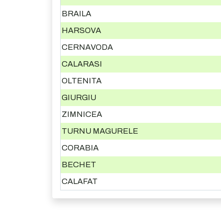
BRAILA
HARSOVA
CERNAVODA
CALARASI
OLTENITA
GIURGIU
ZIMNICEA
TURNU MAGURELE
CORABIA
BECHET
CALAFAT