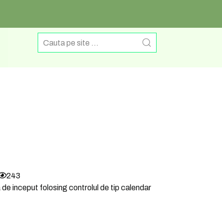
243
a de inceput folosing controlul de tip calendar