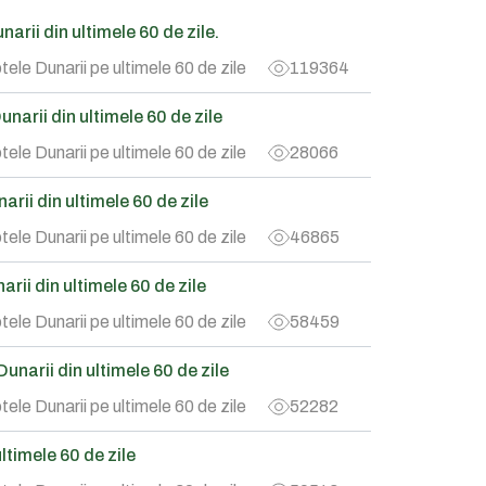
arii din ultimele 60 de zile.
tele Dunarii pe ultimele 60 de zile
119364
narii din ultimele 60 de zile
tele Dunarii pe ultimele 60 de zile
28066
rii din ultimele 60 de zile
tele Dunarii pe ultimele 60 de zile
46865
rii din ultimele 60 de zile
tele Dunarii pe ultimele 60 de zile
58459
narii din ultimele 60 de zile
tele Dunarii pe ultimele 60 de zile
52282
timele 60 de zile