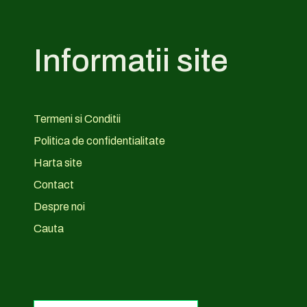
Informatii site
Termeni si Conditii
Politica de confidentialitate
Harta site
Contact
Despre noi
Cauta