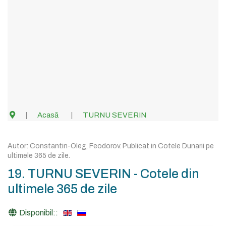
Acasă
TURNU SEVERIN
Autor:
Constantin-Oleg, Feodorov
. Publicat in
Cotele Dunarii pe
ultimele 365 de zile
.
19. TURNU SEVERIN - Cotele din
ultimele 365 de zile
Disponibil::