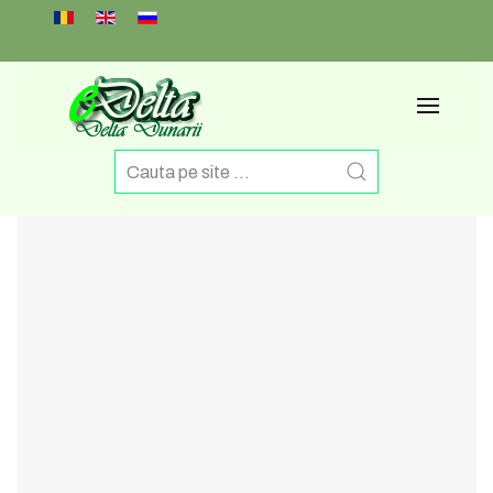
Select your language