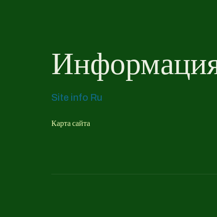
Информация 
Site info Ru
Карта сайта