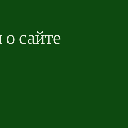
о сайте